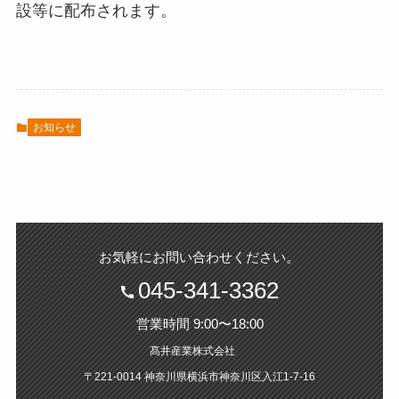
設等に配布されます。
お知らせ
。
お気軽にお問い合わせください
045-341-3362
営業時間 9:00〜18:00
髙井産業株式会社
〒221-0014 神奈川県横浜市神奈川区入江1‐7‐16