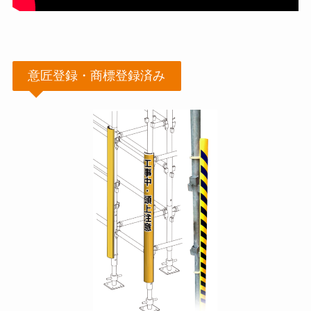
意匠登録・商標登録済み