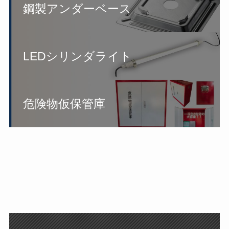
鋼製アンダーベース
LEDシリンダライト
危険物仮保管庫