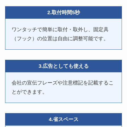
2.取付時間5秒
ワンタッチで簡単に取付・取外し、固定具
（フック）の位置は自由に調整可能です。
3.広告としても使える
会社の宣伝フレーズや注意標記を記載するこ
とができます。
4.省スペース