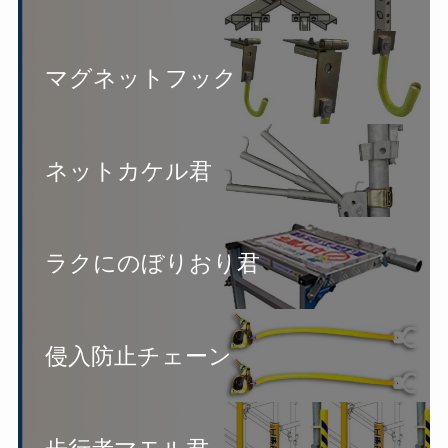
マグネットフック
ネットカケル君
ラクにのぼりおり君
侵入防止チェーン