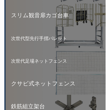
スリム観音扉カゴ台車
次世代型先行手摺パレット
次世代足場ネットフェンス
クサビ式ネットフェンス
鉄筋組立架台