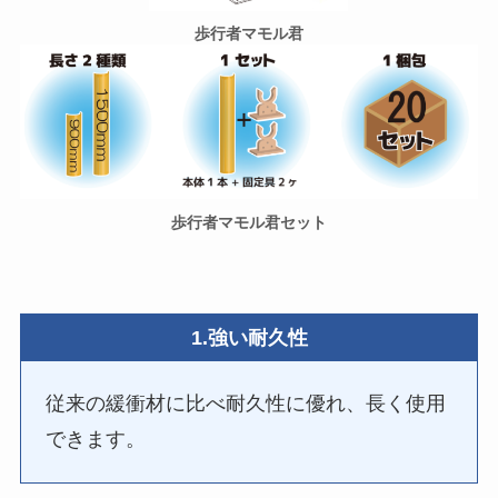
歩行者マモル君
歩行者マモル君セット
1.強い耐久性
従来の緩衝材に比べ耐久性に優れ、長く使用
できます。