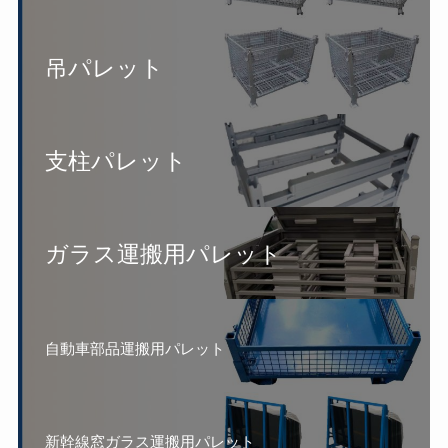
吊パレット
支柱パレット
ガラス運搬用パレット
自動車部品運搬用パレット
新幹線窓ガラス運搬用パレット