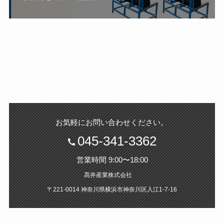
。
お気軽にお問い合わせください
045-341-3362
営業時間 9:00〜18:00
髙井産業株式会社
〒221-0014 神奈川県横浜市神奈川区入江1‐7‐16